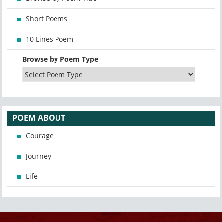
Short Poems
10 Lines Poem
Browse by Poem Type
POEM ABOUT
Courage
Journey
Life