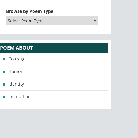
Browse by Poem Type
POEM ABOUT
Courage
Humor
Identity
Inspiration