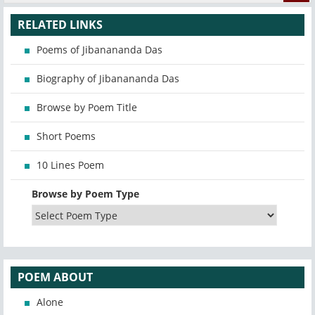
RELATED LINKS
Poems of Jibanananda Das
Biography of Jibanananda Das
Browse by Poem Title
Short Poems
10 Lines Poem
Browse by Poem Type
POEM ABOUT
Alone