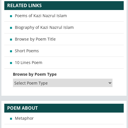
RELATED LINKS
Poems of Kazi Nazrul Islam
Biography of Kazi Nazrul Islam
Browse by Poem Title
Short Poems
10 Lines Poem
Browse by Poem Type
POEM ABOUT
Metaphor