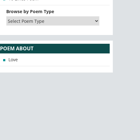
Browse by Poem Type
POEM ABOUT
Love