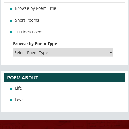
Browse by Poem Title
Short Poems
10 Lines Poem
Browse by Poem Type
POEM ABOUT
Life
Love