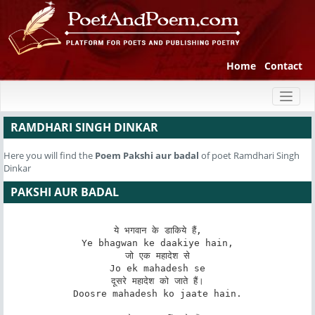
Home
Contact
Toggl
naviga
RAMDHARI SINGH DINKAR
Here you will find the
Poem
Pakshi aur badal
of poet Ramdhari Singh
Dinkar
PAKSHI AUR BADAL
ये भगवान के डाकिये हैं,

Ye bhagwan ke daakiye hain,

जो एक महादेश से

Jo ek mahadesh se

दूसरे महादेश को जाते हैं।

Doosre mahadesh ko jaate hain.
