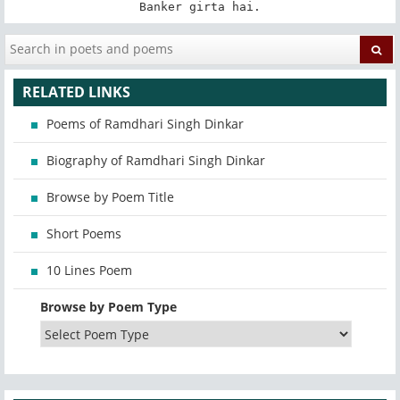
Banker girta hai.
RELATED LINKS
Poems of Ramdhari Singh Dinkar
Biography of Ramdhari Singh Dinkar
Browse by Poem Title
Short Poems
10 Lines Poem
Browse by Poem Type