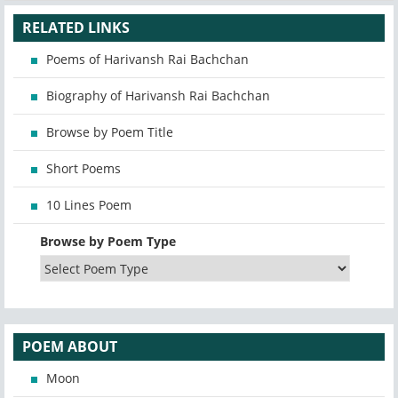
RELATED LINKS
Poems of Harivansh Rai Bachchan
Biography of Harivansh Rai Bachchan
Browse by Poem Title
Short Poems
10 Lines Poem
Browse by Poem Type
POEM ABOUT
Moon