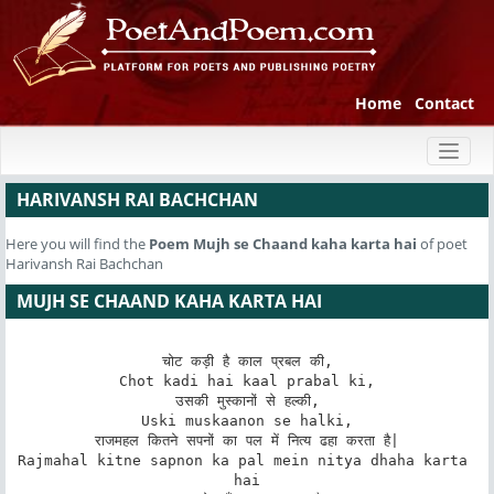
Home
Contact
Toggl
naviga
HARIVANSH RAI BACHCHAN
Here you will find the
Poem
Mujh se Chaand kaha karta hai
of poet
Harivansh Rai Bachchan
MUJH SE CHAAND KAHA KARTA HAI
चोट कड़ी है काल प्रबल की,

Chot kadi hai kaal prabal ki,

उसकी मुस्कानों से हल्की,

Uski muskaanon se halki,

राजमहल कितने सपनों का पल में नित्य ढहा करता है|

Rajmahal kitne sapnon ka pal mein nitya dhaha karta 
hai
