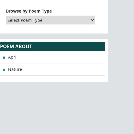
Browse by Poem Type
POEM ABOUT
April
Nature