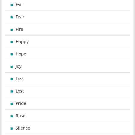
Evil
Fear
Fire
Happy
Hope
Joy
Loss
Lost
Pride
Rose
Silence